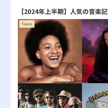
【2024年上半期】人気の音楽
Topics