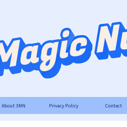
About 3MN
Privacy Policy
Contact