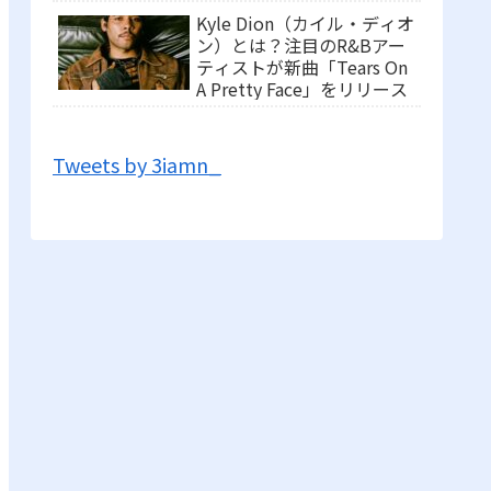
Kyle Dion（カイル・ディオ
ン）とは？注目のR&Bアー
ティストが新曲「Tears On
A Pretty Face」をリリース
Tweets by 3iamn_