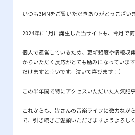
いつも3MNをご覧いただきありがとうござい
2024年に1月に誕生した当サイトも、今月で
個人で運営しているため、更新頻度や情報収
からいただく反応がとても励みになっていま
だけますと幸いです。泣いて喜びます！）
この半年間で特にアクセスいただいた人気記
これからも、皆さんの音楽ライフに微力なが
で、引き続きご愛顧いただきますようよろし