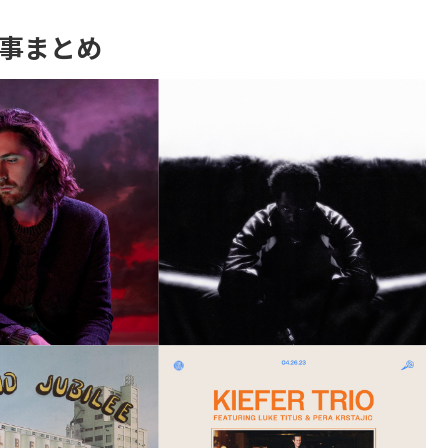
記事まとめ