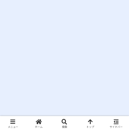
メニュー
ホーム
検索
トップ
サイドバー