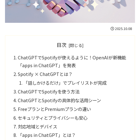
2025.10.08
目次
ChatGPTでSpotifyが使えるように！OpenAIが新機能
「apps in ChatGPT」を発表
Spotify × ChatGPTとは？
「話しかけるだけ」でプレイリストが完成
ChatGPTでSpotifyを使う方法
ChatGPTとSpotifyの具体的な活用シーン
FreeプランとPremiumプランの違い
セキュリティとプライバシーも安心
対応地域とデバイス
「apps in ChatGPT」とは？