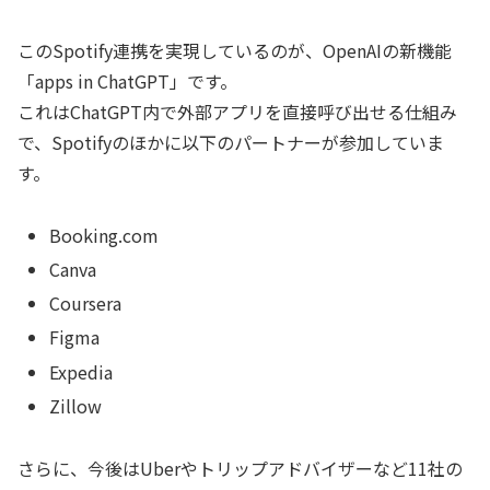
このSpotify連携を実現しているのが、OpenAIの新機能
「apps in ChatGPT」です。
これはChatGPT内で外部アプリを直接呼び出せる仕組み
で、Spotifyのほかに以下のパートナーが参加していま
す。
Booking.com
Canva
Coursera
Figma
Expedia
Zillow
さらに、今後はUberやトリップアドバイザーなど11社の