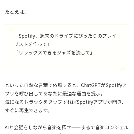
たとえば、
「Spotify、週末のドライブにぴったりのプレイ
リストを作って」
「リラックスできるジャズを流して」
といった自然な言葉で依頼すると、ChatGPTがSpotifyア
プリを呼び出してあなたに最適な選曲を提示。
気になるトラックをタップすればSpotifyアプリが開き、
すぐに再生できます。
AIと会話をしながら音楽を探す——まるで音楽コンシェル