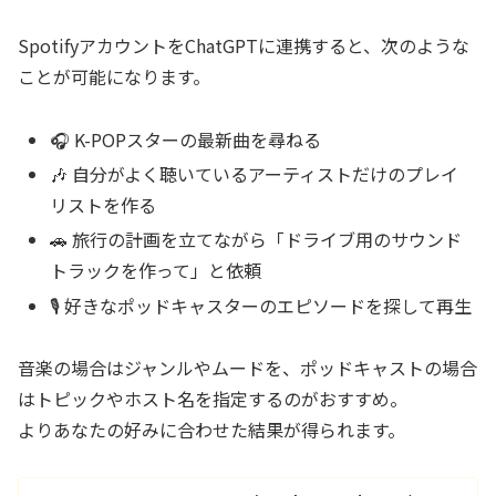
SpotifyアカウントをChatGPTに連携すると、次のような
ことが可能になります。
🎧 K-POPスターの最新曲を尋ねる
🎶 自分がよく聴いているアーティストだけのプレイ
リストを作る
🚗 旅行の計画を立てながら「ドライブ用のサウンド
トラックを作って」と依頼
🎙️ 好きなポッドキャスターのエピソードを探して再生
音楽の場合はジャンルやムードを、ポッドキャストの場合
はトピックやホスト名を指定するのがおすすめ。
よりあなたの好みに合わせた結果が得られます。