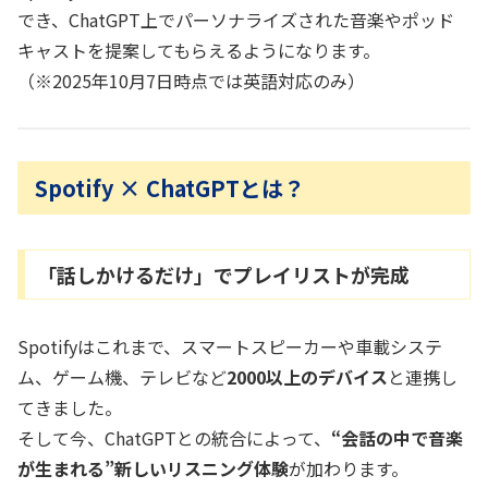
でき、ChatGPT上でパーソナライズされた音楽やポッド
キャストを提案してもらえるようになります。
（※2025年10月7日時点では英語対応のみ）
Spotify × ChatGPTとは？
「話しかけるだけ」でプレイリストが完成
Spotifyはこれまで、スマートスピーカーや車載システ
ム、ゲーム機、テレビなど
2000以上のデバイス
と連携し
てきました。
そして今、ChatGPTとの統合によって、
“会話の中で音楽
が生まれる”新しいリスニング体験
が加わります。