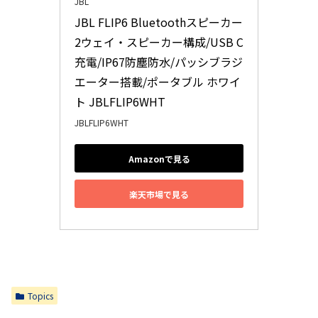
JBL
JBL FLIP6 Bluetoothスピーカー 
2ウェイ・スピーカー構成/USB C
充電/IP67防塵防水/パッシブラジ
エーター搭載/ポータブル ホワイ
ト JBLFLIP6WHT
JBLFLIP6WHT
Amazonで見る
楽天市場で見る
Topics