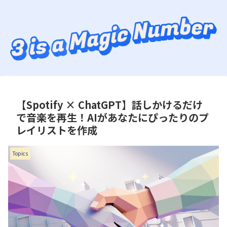
【Spotify × ChatGPT】話しかけるだけ
で音楽を再生！AIがあなたにぴったりのプ
レイリストを作成
Topics