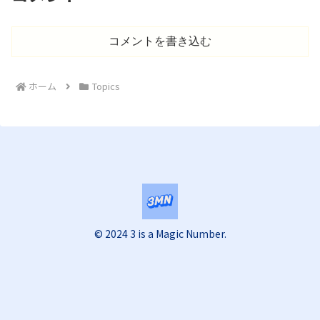
コメントを書き込む
ホーム
Topics
© 2024 3 is a Magic Number.