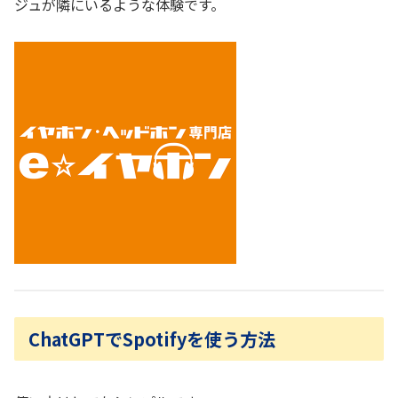
ジュが隣にいるような体験です。
ChatGPTでSpotifyを使う方法