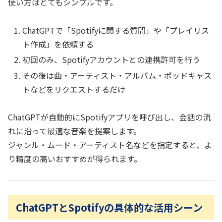
使い方はとてもシンプルです。
ChatGPTで「Spotifyに関する質問」や「プレイリス
ト作成」を依頼する
初回のみ、Spotifyアカウントとの連携許可を行う
その後は曲・アーティスト・アルバム・ポッドキャス
トなどをリクエストするだけ
ChatGPTが自動的にSpotifyアプリを呼び出し、会話の流
れに沿って最適な音楽を提案します。
ジャンル・ムード・アーティスト名などを指定すると、よ
り精度の高いおすすめが得られます。
ChatGPTとSpotifyの具体的な活用シーン