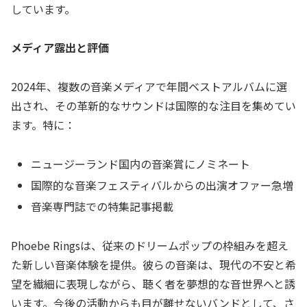
しています。
メディア露出と評価
2024年、複数の音楽メディアで年間ベストアルバムに選
出され、その革新的なサウンドは国際的な注目を集めてい
ます。特に：
ニュージーランド国内の音楽賞にノミネート
国際的な音楽フェスティバルからの出演オファー急増
音楽専門誌での特集記事掲載
Phoebe Ringsは、従来のドリームポップの枠組みを超え
た新しい音楽体験を提供。彼らの音楽は、現代の不安と希
望を繊細に表現しながら、聴く者を夢想的な音世界へと誘
います。今後の活動からも目が離せないバンドとして、さ