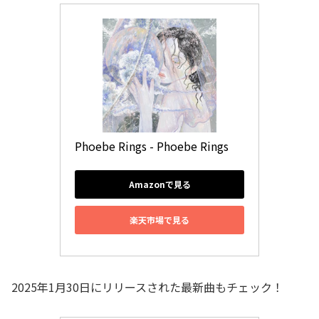
Phoebe Rings - Phoebe Rings
Amazonで見る
楽天市場で見る
2025年1月30日にリリースされた最新曲もチェック！