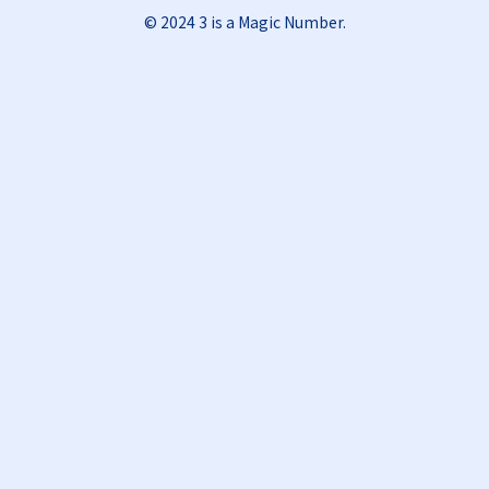
© 2024 3 is a Magic Number.