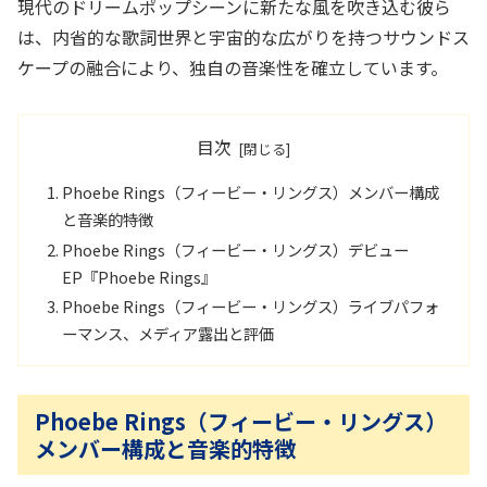
現代のドリームポップシーンに新たな風を吹き込む彼ら
は、内省的な歌詞世界と宇宙的な広がりを持つサウンドス
ケープの融合により、独自の音楽性を確立しています。
目次
Phoebe Rings（フィービー・リングス）メンバー構成
と音楽的特徴
Phoebe Rings（フィービー・リングス）デビュー
EP『Phoebe Rings』
Phoebe Rings（フィービー・リングス）ライブパフォ
ーマンス、メディア露出と評価
Phoebe Rings（フィービー・リングス）
メンバー構成と音楽的特徴