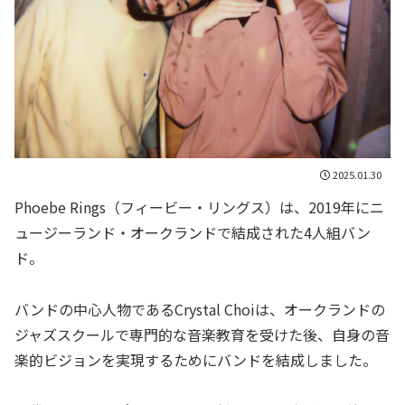
2025.01.30
Phoebe Rings（フィービー・リングス）は、2019年にニ
ュージーランド・オークランドで結成された4人組バン
ド。
バンドの中心人物であるCrystal Choiは、オークランドの
ジャズスクールで専門的な音楽教育を受けた後、自身の音
楽的ビジョンを実現するためにバンドを結成しました。