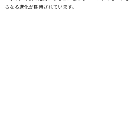
らなる進化が期待されています。