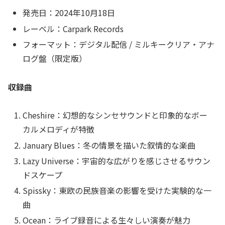
発売日：2024年10月18日
レーベル：Carpark Records
フォーマット：デジタル配信 / ミルキークリア・アナ
ログ盤（限定版）
収録曲
Cheshire：幻想的なシンセサウンドと印象的なボー
カルメロディが特徴
January Blues：冬の情景を描いた叙情的な楽曲
Lazy Universe：宇宙的な広がりを感じさせるサウン
ドスケープ
Spissky：東欧の民族音楽の影響を受けた実験的な一
曲
Ocean：ライブ録音による生々しい演奏が魅力