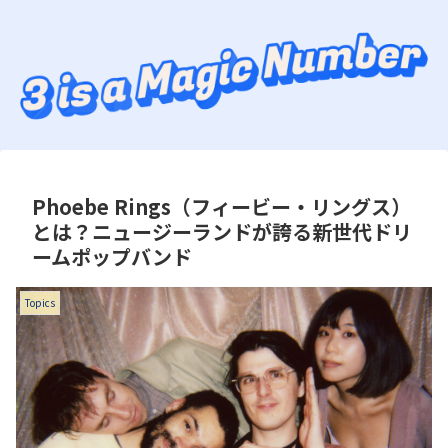
Phoebe Rings（フィービー・リングス）
とは？ニュージーランドが誇る新世代ドリ
ームポップバンド
Topics