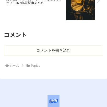
ップ！3MN掲載記事まとめ
コメント
コメントを書き込む
ホーム
Topics