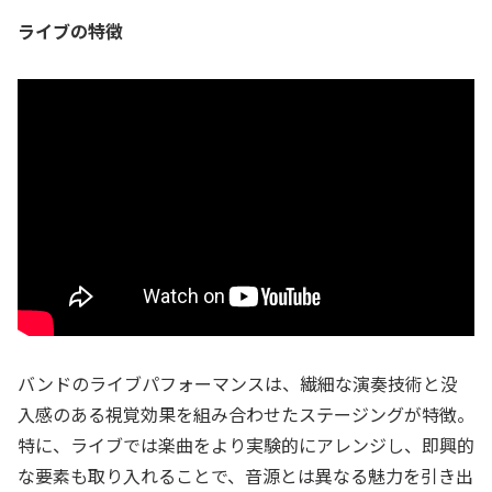
ライブの特徴
バンドのライブパフォーマンスは、繊細な演奏技術と没
入感のある視覚効果を組み合わせたステージングが特徴。
特に、ライブでは楽曲をより実験的にアレンジし、即興的
な要素も取り入れることで、音源とは異なる魅力を引き出