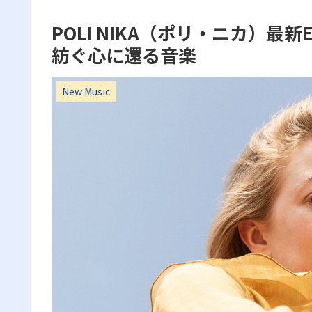
POLI NIKA（ポリ・ニカ）最新
紡ぐ心に還る音楽
New Music