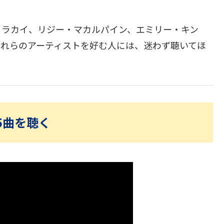
・ラカイ、リジー・マカルパイン、エミリー・キン
これらのアーティストを好む人には、迷わず聴いてほ
全5曲を聴く