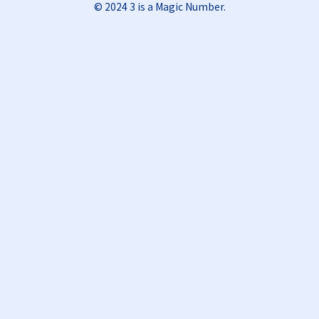
© 2024 3 is a Magic Number.