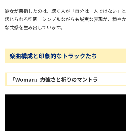
彼女が目指したのは、聴く人が「自分は一人ではない」と
感じられる空間。シンプルながらも誠実な表現が、穏やか
な共感を生み出しています。
楽曲構成と印象的なトラックたち
「Woman」――力強さと祈りのマントラ