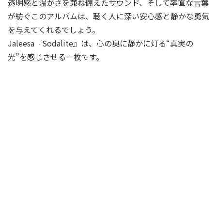
透明感と温かさを兼ね備えたサウンド、そして率直な言葉
が紡ぐこのアルバムは、聴く人に深い安心感と静かな勇気
を与えてくれるでしょう。
Jaleesa『Sodalite』は、心の奥に静かに灯る“真実の
光”を感じさせる一枚です。