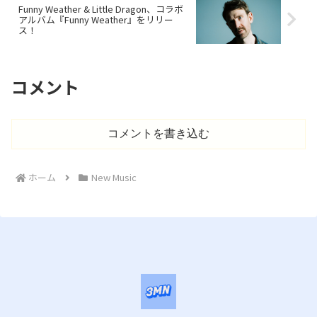
Funny Weather & Little Dragon、コラボ
アルバム『Funny Weather』をリリー
ス！
コメント
コメントを書き込む
ホーム
New Music