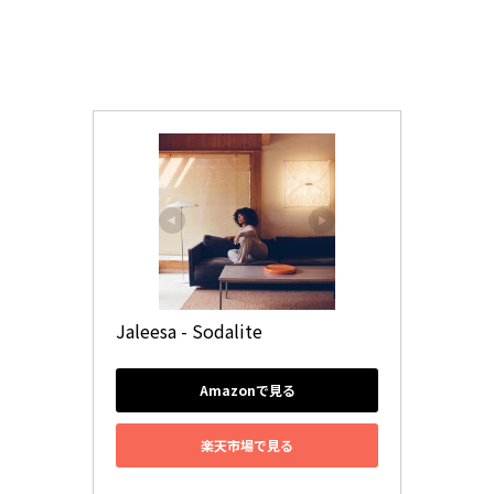
Jaleesa - Sodalite
Amazonで見る
楽天市場で見る