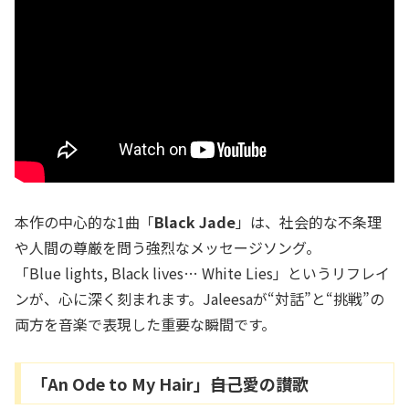
本作の中心的な1曲「
Black Jade
」は、社会的な不条理
や人間の尊厳を問う強烈なメッセージソング。
「Blue lights, Black lives… White Lies」というリフレイ
ンが、心に深く刻まれます。Jaleesaが“対話”と“挑戦”の
両方を音楽で表現した重要な瞬間です。
「An Ode to My Hair」――自己愛の讃歌