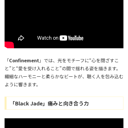
「
Confinement
」では、光をモチーフに“心を閉ざすこ
と”と“愛を受け入れること”の間で揺れる姿を描きます。
繊細なハーモニーと柔らかなビートが、聴く人を包み込む
ように響きます。
「Black Jade」――痛みと向き合う力