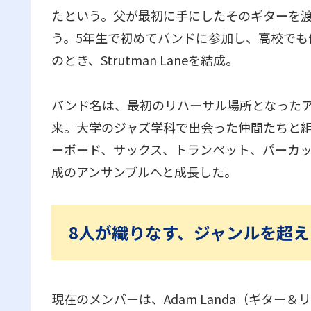
たという。父が最初に手にしたそのギターを
う。5年生で初めてバンドに参加し、高校でも
のとき、Strutman Laneを結成。
バンド名は、最初のリハーサル場所となった
来。大学のジャズ学科で出会った仲間たちと組
ーボード、サックス、トランペット、パーカッ
成のアンサンブルへと成長した。
8人が織りなす、ジャンルを超
現在のメンバーは、Adam Landa（ギター＆リー