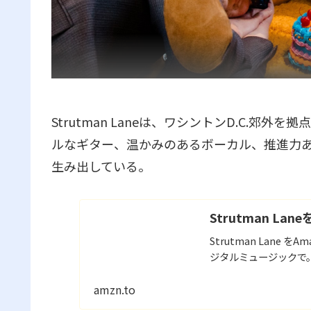
Strutman Laneは、ワシントンD.C.
ルなギター、温かみのあるボーカル、推進力
生み出している。
Strutman Lane
Strutman Lane
ジタルミュージックで
amzn.to