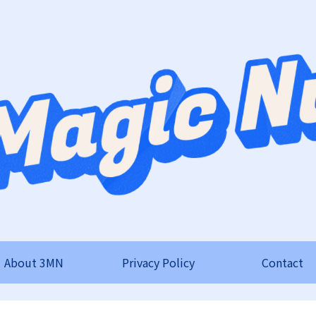
About 3MN
Privacy Policy
Contact