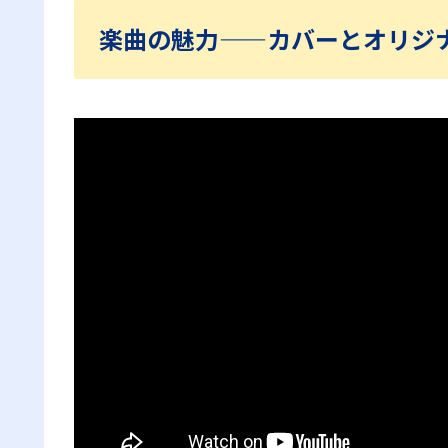
楽曲の魅力——カバーとオリジ