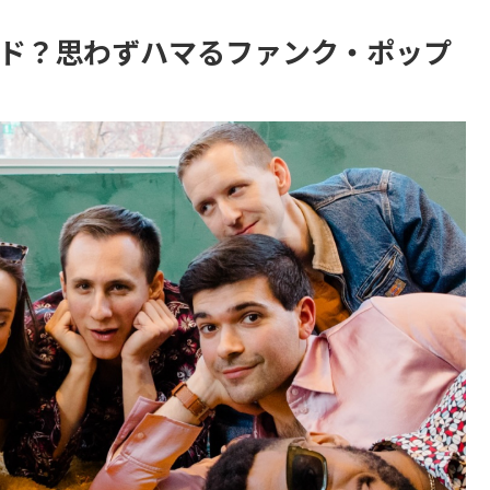
なバンド？思わずハマるファンク・ポップ