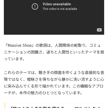
『Massive Shoe』の歌詞は、人間関係の舵取り、コミュ
ニケーションの困難さ、過ちと人間性といったテーマを扱
っています。
これらのテーマは、聴き手の顔面を叩くような直接的な表
現ではなく、曖昧さを保ちながら静かに洗い流すように心
に染み込んでくる形で描かれています。この繊細なアプロ
ーチが、本作の魅力のひとつとなっています。