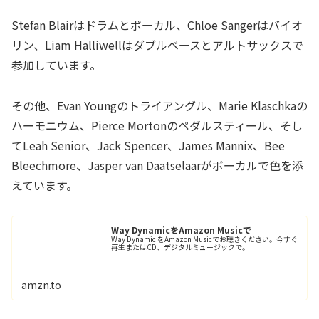
Stefan Blairはドラムとボーカル、Chloe Sangerはバイオ
リン、Liam Halliwellはダブルベースとアルトサックスで
参加しています。
その他、Evan Youngのトライアングル、Marie Klaschkaの
ハーモニウム、Pierce Mortonのペダルスティール、そし
てLeah Senior、Jack Spencer、James Mannix、Bee
Bleechmore、Jasper van Daatselaarがボーカルで色を添
えています。
Way DynamicをAmazon Musicで
Way Dynamic をAmazon Musicでお聴きください。今すぐ
再生またはCD、デジタルミュージックで。
amzn.to