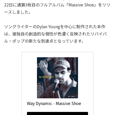
22日に通算3枚目のフルアルバム『Massive Shoe』をリリ
ースしました。
ソングライターのDylan Youngを中心に制作された本作
は、彼独自の創造的な個性が色濃く反映されたリバイバ
ル・ポップの新たな到達点となっています。
Way Dynamic - Massive Shoe