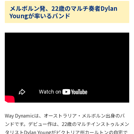
メルボルン発、22歳のマルチ奏者Dylan
Youngが率いるバンド
Way Dynamicは、オーストラリア・メルボルン出身のバ
ンドです。デビュー作は、22歳のマルチインストゥルメン
タリストDylan Youngがビクトリア州カールトンの自宅で