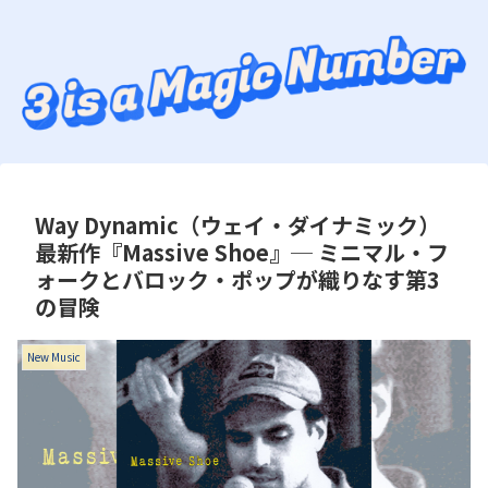
Way Dynamic（ウェイ・ダイナミック）
最新作『Massive Shoe』─ ミニマル・フ
ォークとバロック・ポップが織りなす第3
の冒険
New Music