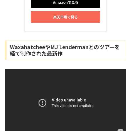
Amazonで見る
楽天市場で見る
WaxahatcheeやMJ Lendermanとのツアーを
経て制作された最新作