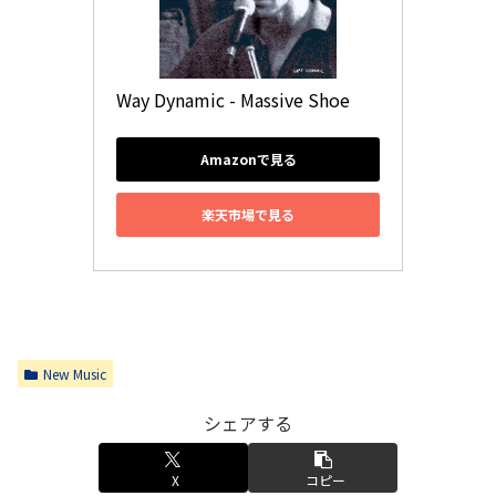
Way Dynamic - Massive Shoe
Amazonで見る
楽天市場で見る
New Music
シェアする
X
コピー