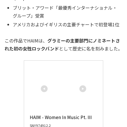
ブリット・アワード「最優秀インターナショナル・
グループ」受賞
アメリカおよびイギリスの主要チャートで初登場1位
この作品でHAIMは、
グラミーの主要部門にノミネートさ
れた初の女性ロックバンド
として歴史に名を刻みました。
HAIM - Women In Music Pt. III
SNY974912.2