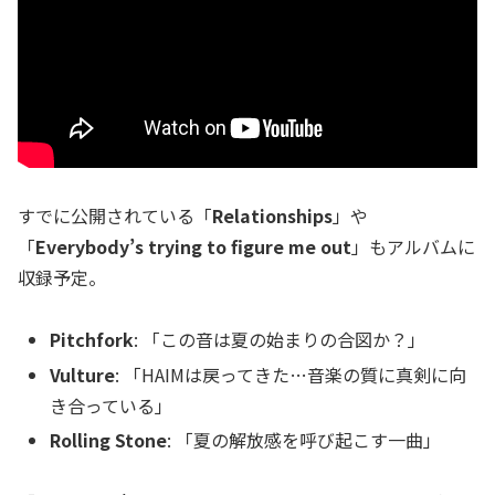
すでに公開されている「
Relationships
」や
「
Everybody’s trying to figure me out
」もアルバムに
収録予定。
Pitchfork
: 「この音は夏の始まりの合図か？」
Vulture
: 「HAIMは戻ってきた…音楽の質に真剣に向
き合っている」
Rolling Stone
: 「夏の解放感を呼び起こす一曲」