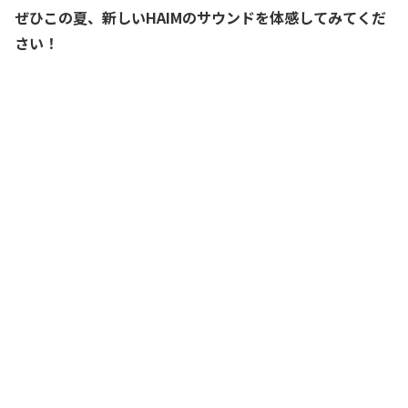
ぜひこの夏、新しいHAIMのサウンドを体感してみてくだ
さい！