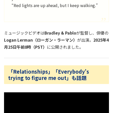
“Red lights are up ahead, but I keep walking.”
ミュージックビデオは
Bradley & Pablo
が監督し、俳優の
Logan Lerman（ローガン・ラーマン）
が出演。
2025年4
月25日午前8時（PST）
に公開されました。
「Relationships」「Everybody’s
trying to figure me out」も話題