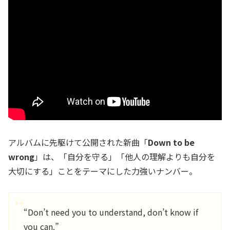
アルバムに先駆けて公開された新曲「
Down to be
wrong
」は、「自分を守る」「他人の理解よりも自分を
大切にする」ことをテーマにした力強いナンバー。
“Don’t need you to understand, don’t know if
you can.”