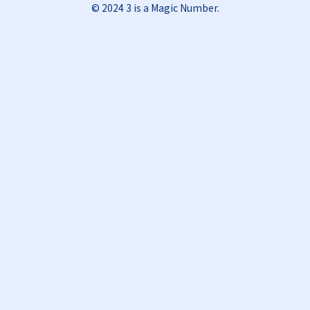
© 2024 3 is a Magic Number.