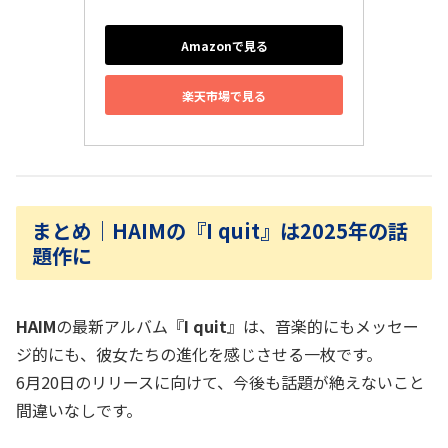
Amazonで見る
楽天市場で見る
まとめ｜HAIMの『I quit』は2025年の話
題作に
HAIM
の最新アルバム『
I quit
』は、音楽的にもメッセー
ジ的にも、彼女たちの進化を感じさせる一枚です。
6月20日のリリースに向けて、今後も話題が絶えないこと
間違いなしです。