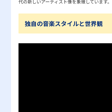
代の新しいアーティスト像を象徴しています。
独自の音楽スタイルと世界観