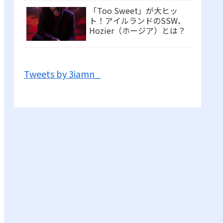
「Too Sweet」が大ヒッ
ト！アイルランドのSSW、
Hozier（ホージア）とは？
Tweets by 3iamn_