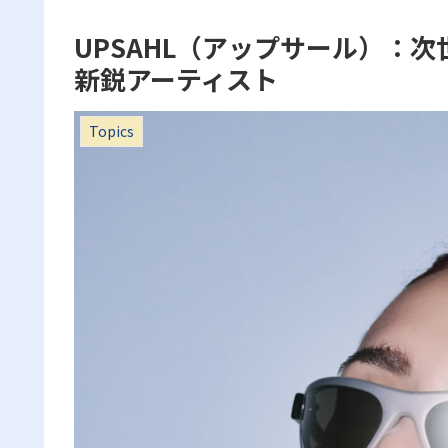
UPSAHL（アップサール）：
新鋭アーティスト
Topics