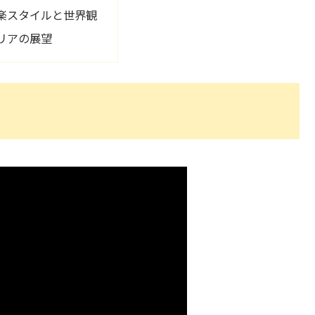
楽スタイルと世界観
リアの展望