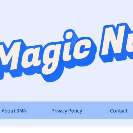
About 3MN
Privacy Policy
Contact