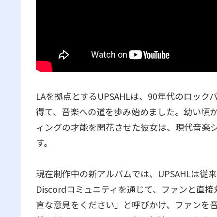
LAを拠点とするUPSAHLは、90年代のロックバ
得て、音楽への道を歩み始めました。幼い頃
ィングの才能を開花させた彼女は、現代音楽
す。
現在制作中の新アルバムでは、UPSAHLは
Discordコミュニティを通じて、ファンと
直な意見をください」と呼びかけ、ファンを