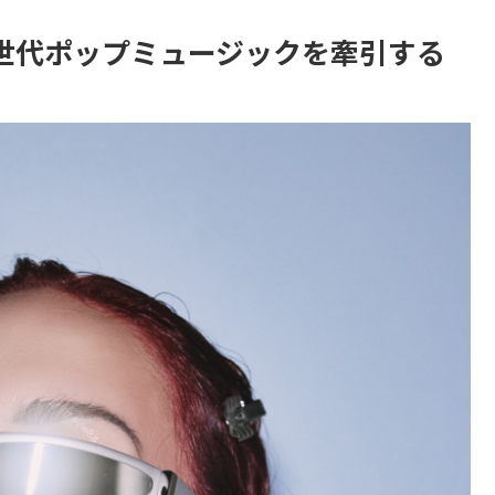
次世代ポップミュージックを牽引する