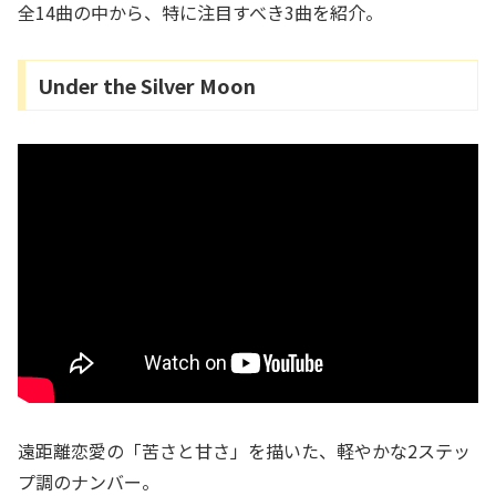
全14曲の中から、特に注目すべき3曲を紹介。
Under the Silver Moon
遠距離恋愛の「苦さと甘さ」を描いた、軽やかな2ステッ
プ調のナンバー。