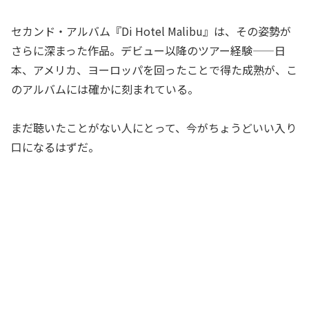
セカンド・アルバム『Di Hotel Malibu』は、その姿勢が
さらに深まった作品。デビュー以降のツアー経験——日
本、アメリカ、ヨーロッパを回ったことで得た成熟が、こ
のアルバムには確かに刻まれている。
まだ聴いたことがない人にとって、今がちょうどいい入り
口になるはずだ。