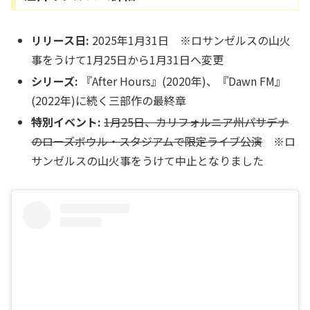
リリース日:
2025年1月31日
※ロサンゼルスの山火
事をうけて1月25日から1月31日へ変更
シリーズ:
『After Hours』(2020年)、『Dawn FM』
(2022年)に続く三部作の最終章
特別イベント:
1月25日、カリフォルニア州パサデナ
のローズボウル・スタジアムで限定ライブ公演
※ロ
サンゼルスの山火事をうけて中止となりました