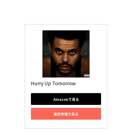
Hurry Up Tomorrow
Amazonで見る
楽天市場で見る