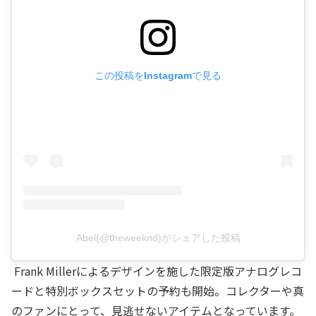
この投稿をInstagramで見る
Abel(@theweeknd)がシェアした投稿
Frank Millerによるデザインを施した限定版アナログレコ
ードと特別ボックスセットの予約も開始。コレクターや真
のファンにとって、見逃せないアイテムとなっています。