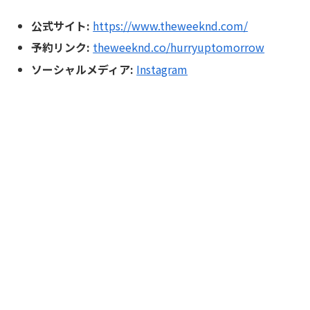
公式サイト:
https://www.theweeknd.com/
予約リンク:
theweeknd.co/hurryuptomorrow
ソーシャルメディア:
Instagram