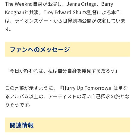
The Weeknd自身が出演し、Jenna Ortega、Barry
Keoghanと共演。Trey Edward Shults監督による本作
は、ライオンズゲートから世界劇場公開が決定していま
す。
ファンへのメッセージ
「今日が終われば、私は自分自身を発見するだろう」
この言葉が示すように、『Hurry Up Tomorrow』は単な
るアルバム以上の、アーティストの深い自己探求の旅とな
りそうです。
関連情報