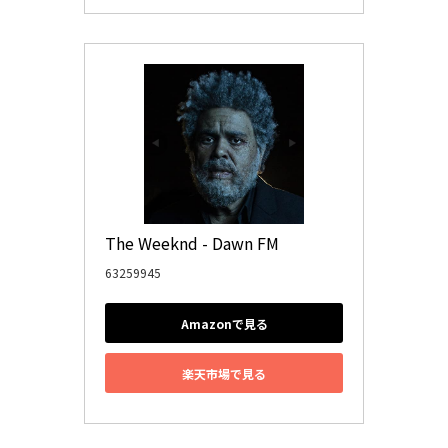
The Weeknd - Dawn FM
63259945
Amazonで見る
楽天市場で見る