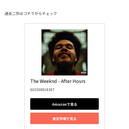
過去二作はコチラからチェック
The Weeknd - After Hours
602508818387
Amazonで見る
楽天市場で見る