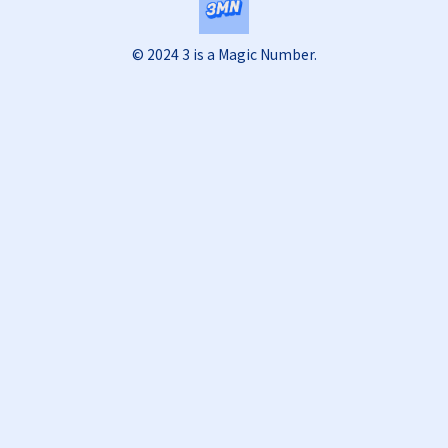
© 2024 3 is a Magic Number.