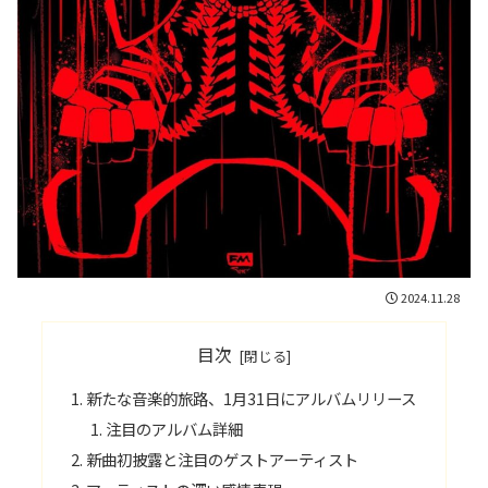
2024.11.28
目次
新たな音楽的旅路、1月31日にアルバムリリース
注目のアルバム詳細
新曲初披露と注目のゲストアーティスト