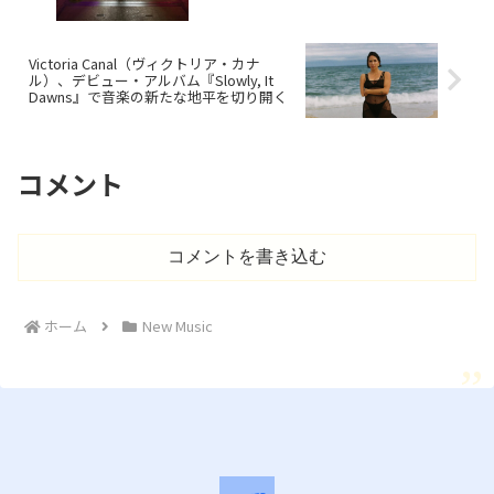
Victoria Canal（ヴィクトリア・カナ
ル）、デビュー・アルバム『Slowly, It
Dawns』で音楽の新たな地平を切り開く
コメント
コメントを書き込む
ホーム
New Music