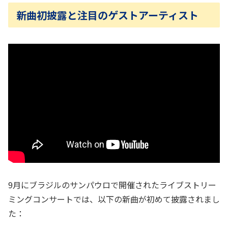
新曲初披露と注目のゲストアーティスト
9月にブラジルのサンパウロで開催されたライブストリー
ミングコンサートでは、以下の新曲が初めて披露されまし
た：