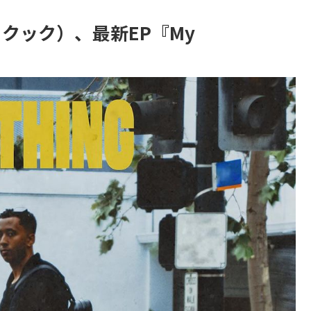
ン・クック）、最新EP『My