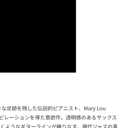
な足跡を残した伝説的ピアニスト、Mary Lou
」からインスピレーションを得た意欲作。透明感のあるサックス
めくようなギターラインが織りなす、現代ジャズの真