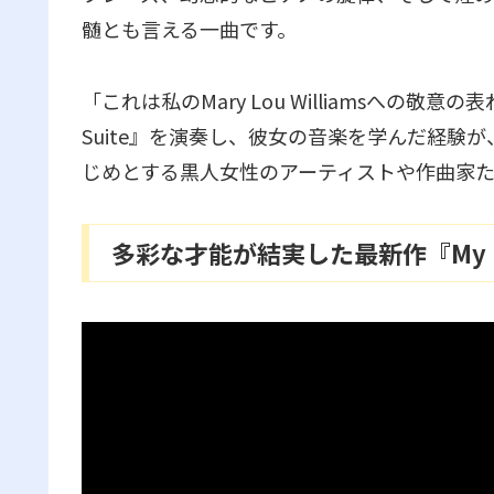
髄とも言える一曲です。
「これは私のMary Lou Williamsへの敬意
Suite』を演奏し、彼女の音楽を学んだ経験が
じめとする黒人女性のアーティストや作曲家
多彩な才能が結実した最新作『My Ev