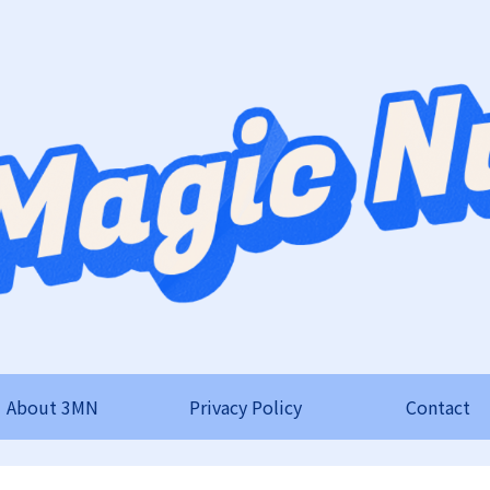
About 3MN
Privacy Policy
Contact