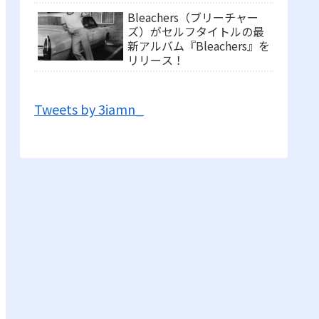
Bleachers（ブリーチャー
ズ）がセルフタイトルの最
新アルバム『Bleachers』を
リリース！
Tweets by 3iamn_