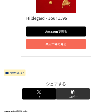
Hildegard - Jour 1596
Amazonで見る
楽天市場で見る
New Music
シェアする
X
コピー