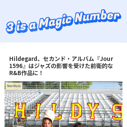
Hildegard、セカンド・アルバム『Jour
1596』はジャズの影響を受けた前衛的な
R&B作品に！
New Music