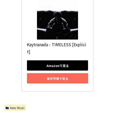
Kaytranada - TIMELESS [Explici
t]
Amazonで見る
楽天市場で見る
New Music