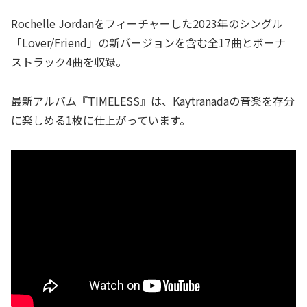
Rochelle Jordanをフィーチャーした2023年のシングル
「Lover/Friend」の新バージョンを含む全17曲とボーナ
ストラック4曲を収録。
最新アルバム『TIMELESS』は、Kaytranadaの音楽を存分
に楽しめる1枚に仕上がっています。