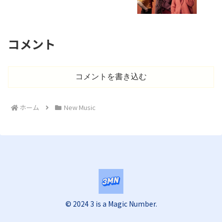
コメント
コメントを書き込む
ホーム
New Music
© 2024 3 is a Magic Number.