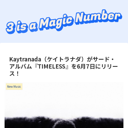
Kaytranada（ケイトラナダ）がサード・
アルバム『TIMELESS』を6月7日にリリー
ス！
New Music