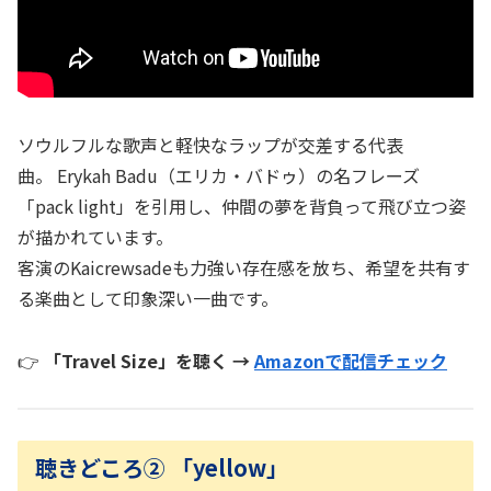
ソウルフルな歌声と軽快なラップが交差する代表
曲。 Erykah Badu（エリカ・バドゥ）の名フレーズ
「pack light」を引用し、仲間の夢を背負って飛び立つ姿
が描かれています。
客演のKaicrewsadeも力強い存在感を放ち、希望を共有す
る楽曲として印象深い一曲です。
👉
「Travel Size」を聴く →
Amazonで配信チェック
聴きどころ② 「yellow」