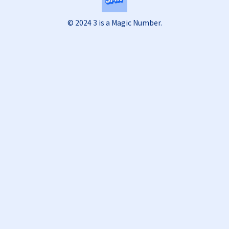
© 2024 3 is a Magic Number.