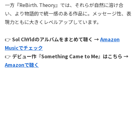
一方『ReBirth. Theory』では、それらが自然に溶け合
い、より物語的で統一感のある作品に。メッセージ性、表
現力ともに大きくレベルアップしています。
👉
Sol ChYldのアルバムをまとめて聴く →
Amazon
Musicでチェック
👉
デビュー作『Something Came to Me』はこちら →
Amazonで聴く