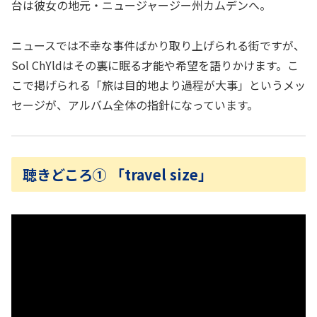
台は彼女の地元・ニュージャージー州カムデンへ。
ニュースでは不幸な事件ばかり取り上げられる街ですが、
Sol ChYldはその裏に眠る才能や希望を語りかけます。こ
こで掲げられる「旅は目的地より過程が大事」というメッ
セージが、アルバム全体の指針になっています。
聴きどころ① 「travel size」