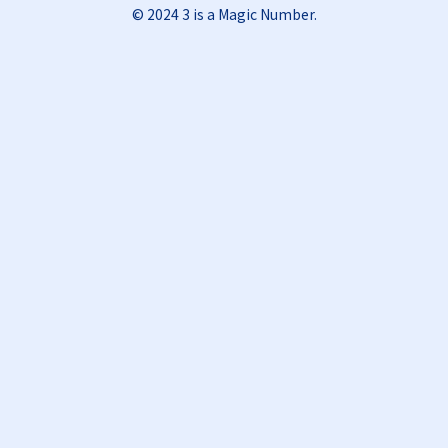
© 2024 3 is a Magic Number.