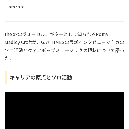
amzn.to
the xxのヴォーカル、ギターとして知られるRomy
Madley Croftが、GAY TIMESの最新インタビューで自身の
ソロ活動とクィアポップミュージックの現状について語っ
た。
キャリアの原点とソロ活動