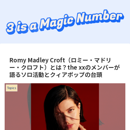
Romy Madley Croft（ロミー・マドリ
ー・クロフト）とは？the xxのメンバーが
語るソロ活動とクィアポップの台頭
Topics