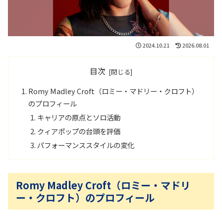
2024.10.21
2026.08.01
目次
Romy Madley Croft（ロミー・マドリー・クロフト）
のプロフィール
キャリアの原点とソロ活動
クィアポップの台頭を評価
パフォーマンススタイルの変化
Romy Madley Croft（ロミー・マドリ
ー・クロフト）のプロフィール