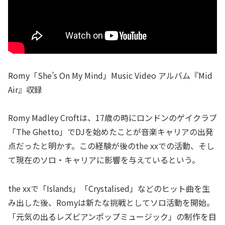
Romy「She’s On My Mind」Music Video アルバム『Mid
Air』収録
Romy Madley Croftは、17歳の時にロンドンのゲイクラブ
「The Ghetto」でDJを始めたことが音楽キャリアの出発
点だったと明かす。この経験が後のthe xxでの活動、そし
て現在のソロ・キャリアに影響を与えているという。
the xxで「Islands」「Crystalised」などのヒット曲を生
み出した後、Romyは新たな挑戦としてソロ活動を開始。
「元気の出るレズビアンポップミュージック」の制作を目