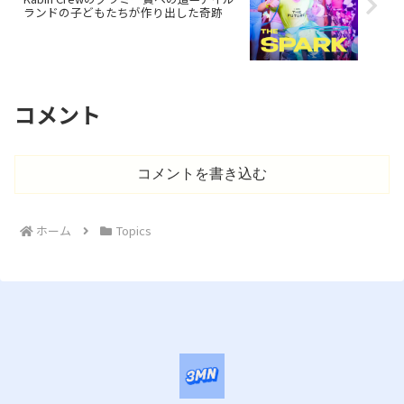
ランドの子どもたちが作り出した奇跡
コメント
コメントを書き込む
ホーム
Topics