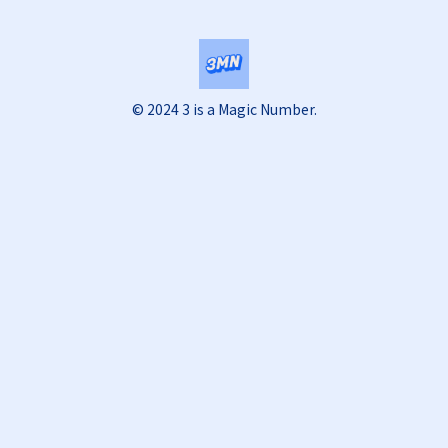
© 2024 3 is a Magic Number.