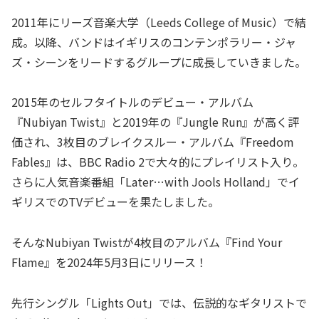
2011年にリーズ音楽大学（Leeds College of Music）で結
成。以降、バンドはイギリスのコンテンポラリー・ジャ
ズ・シーンをリードするグループに成長していきました。
2015年のセルフタイトルのデビュー・アルバム
『Nubiyan Twist』と2019年の『Jungle Run』が高く評
価され、3枚目のブレイクスルー・アルバム『Freedom
Fables』は、BBC Radio 2で大々的にプレイリスト入り。
さらに人気音楽番組「Later…with Jools Holland」でイ
ギリスでのTVデビューを果たしました。
そんなNubiyan Twistが4枚目のアルバム『Find Your
Flame』を2024年5月3日にリリース！
先行シングル「Lights Out」では、伝説的なギタリストで