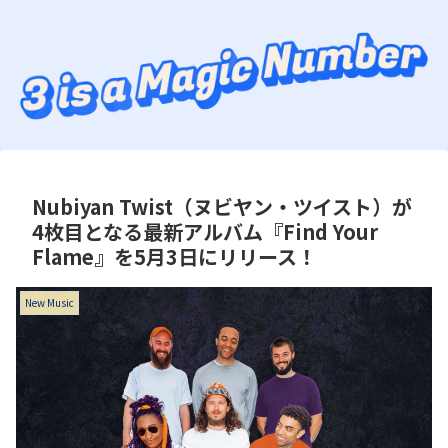
Nubiyan Twist（ヌビヤン・ツイスト）が
4枚目となる最新アルバム『Find Your
Flame』を5月3日にリリース！
New Music