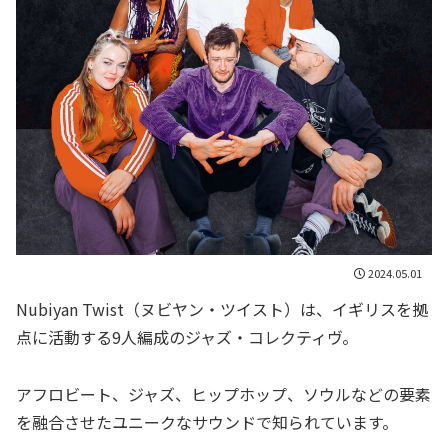
2024.05.01
Nubiyan Twist（ヌビヤン・ツイスト）は、イギリスを拠
点に活動する9人編成のジャズ・コレクティヴ。
アフロビート、ジャズ、ヒップホップ、ソウルなどの要素
を融合させたユニークなサウンドで知られています。