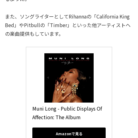
また、ソングライターとしてRihannaの「California King
Bed」やPitbullの「Timber」といった他アーティストへ
の楽曲提供もしています。
Muni Long - Public Displays Of 
Affection: The Album
Amazonで見る