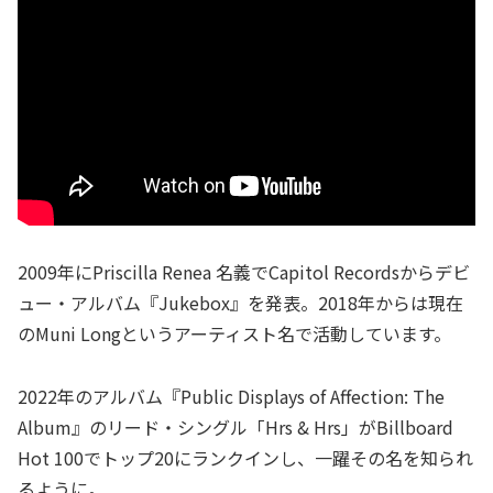
2009年にPriscilla Renea 名義でCapitol Recordsからデビ
ュー・アルバム『Jukebox』を発表。2018年からは現在
のMuni Longというアーティスト名で活動しています。
2022年のアルバム『Public Displays of Affection: The
Album』のリード・シングル「Hrs & Hrs」がBillboard
Hot 100でトップ20にランクインし、一躍その名を知られ
るように。