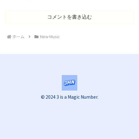
コメントを書き込む
ホーム
New Music
© 2024 3 is a Magic Number.