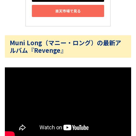
楽天市場で見る
Muni Long（マニー・ロング）の最新ア
ルバム『Revenge』