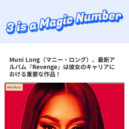
Muni Long（マニー・ロング）、最新ア
ルバム『Revenge』は彼女のキャリアに
おける重要な作品！
New Music