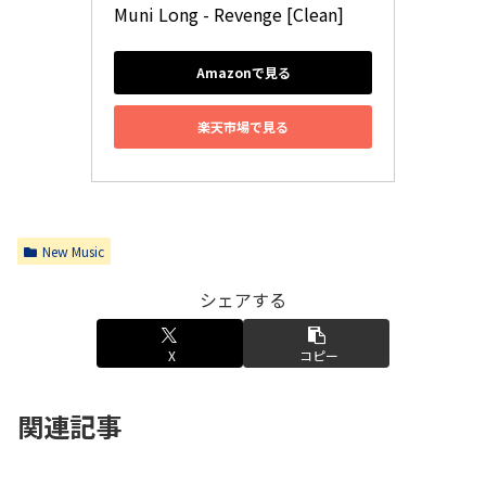
Muni Long - Revenge [Clean]
Amazonで見る
楽天市場で見る
New Music
シェアする
X
コピー
関連記事