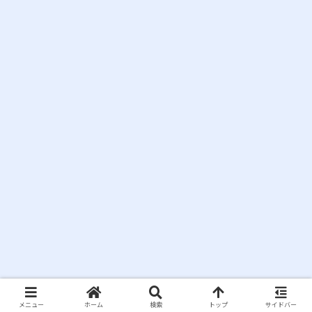
メニュー
ホーム
検索
トップ
サイドバー