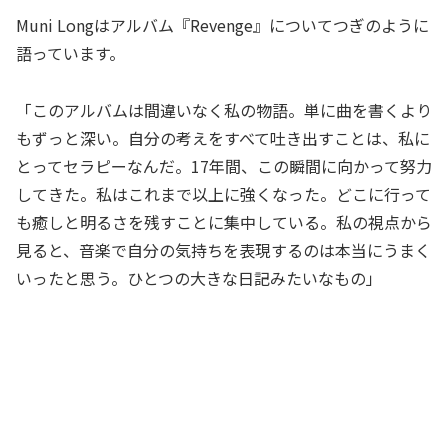
Muni Longはアルバム『Revenge』についてつぎのように
語っています。
「このアルバムは間違いなく私の物語。単に曲を書くより
もずっと深い。自分の考えをすべて吐き出すことは、私に
とってセラピーなんだ。17年間、この瞬間に向かって努力
してきた。私はこれまで以上に強くなった。どこに行って
も癒しと明るさを残すことに集中している。私の視点から
見ると、音楽で自分の気持ちを表現するのは本当にうまく
いったと思う。ひとつの大きな日記みたいなもの」