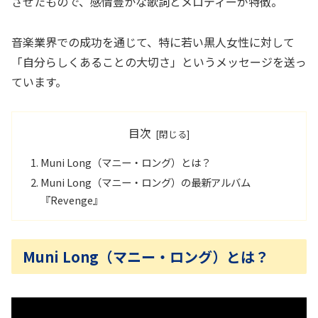
させたもので、感情豊かな歌詞とメロディーが特徴。
音楽業界での成功を通じて、特に若い黒人女性に対して
「自分らしくあることの大切さ」というメッセージを送っ
ています。
目次
Muni Long（マニー・ロング）とは？
Muni Long（マニー・ロング）の最新アルバム
『Revenge』
Muni Long（マニー・ロング）とは？