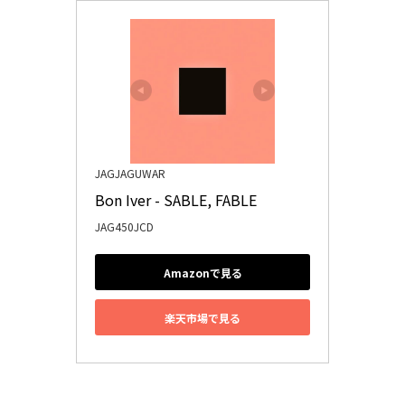
JAGJAGUWAR
Bon Iver - SABLE, FABLE
JAG450JCD
Amazonで見る
楽天市場で見る