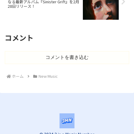
なる最新アルバム『Sinister Grift』を2月
28日リリース！
コメント
コメントを書き込む
ホーム
New Music