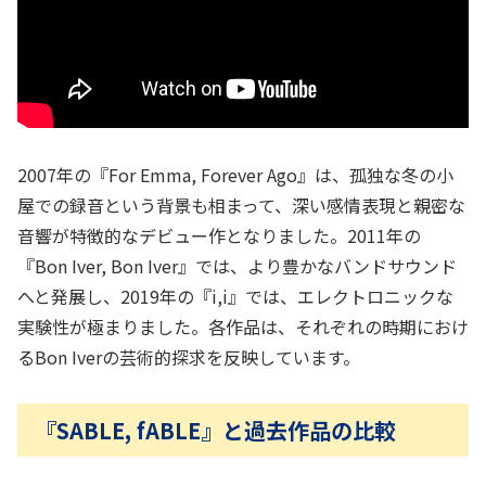
2007年の『For Emma, Forever Ago』は、孤独な冬の小
屋での録音という背景も相まって、深い感情表現と親密な
音響が特徴的なデビュー作となりました。2011年の
『Bon Iver, Bon Iver』では、より豊かなバンドサウンド
へと発展し、2019年の『i,i』では、エレクトロニックな
実験性が極まりました。各作品は、それぞれの時期におけ
るBon Iverの芸術的探求を反映しています。
『SABLE, fABLE』と過去作品の比較