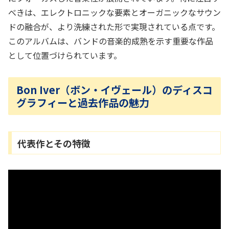
べきは、エレクトロニックな要素とオーガニックなサウン
ドの融合が、より洗練された形で実現されている点です。
このアルバムは、バンドの音楽的成熟を示す重要な作品
として位置づけられています。
Bon Iver（ボン・イヴェール）のディスコ
グラフィーと過去作品の魅力
代表作とその特徴