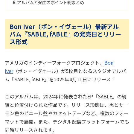
アルバムと楽曲のポイント総まとめ
Bon Iver（ボン・イヴェール）最新アル
バム『SABLE, fABLE』の発売日とリリー
ス形式
アメリカのインディーフォークプロジェクト、
Bon
Iver
（ボン・イヴェール）が5枚目となるスタジオアルバ
ム『SABLE, fABLE』を2025年4月11日にリリース！
このアルバムは、2024年に発表されたEP『SABLE』の続
編と位置付けられた作品です。リリース形態は、黒とサー
モン色のビニール盤やカセットテープなど、複数のフォー
マットで展開。また、デジタル配信プラットフォームでも
同時リリースされます。