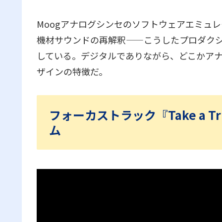
Moogアナログシンセのソフトウェアエミュレ
機材サウンドの再解釈——こうしたプロダク
している。デジタルでありながら、どこかアナログ
ザインの特徴だ。
フォーカストラック『Take a Tr
ム