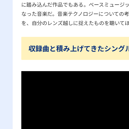
に踏み込んだ作品でもある。ベースミュージ
なった音楽だ。音楽テクノロジーについての
を、自分のレンズ越しに捉えたものを聴いて
収録曲と積み上げてきたシング