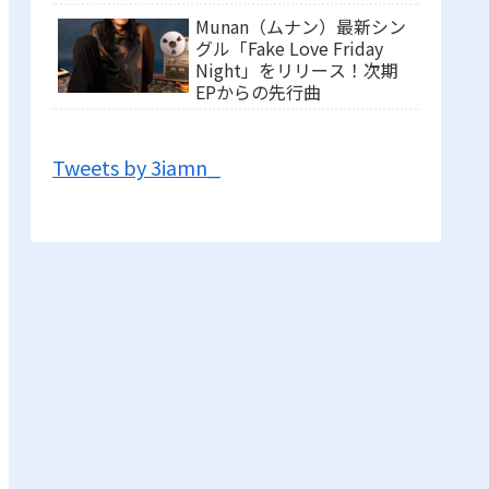
Munan（ムナン）最新シン
グル「Fake Love Friday
Night」をリリース！次期
EPからの先行曲
Tweets by 3iamn_