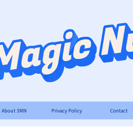
About 3MN
Privacy Policy
Contact