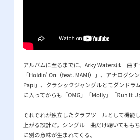
アルバムに至るまでに、Arky Watersは
「Holdin’ On（feat. MAMI）」、ア
Papi」、クラシックジャングルとモダンドラム
に入ってからも「OMG」「Molly」「Run It
それぞれが独立したクラブツールとして機能
上がる設計だ。シングル一曲だけ聴いてもも
に別の意味が生まれてくる。