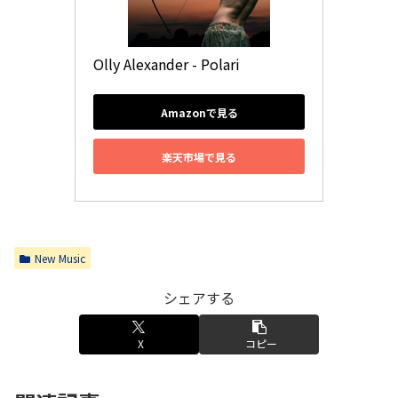
Olly Alexander - Polari
Amazonで見る
楽天市場で見る
New Music
シェアする
X
コピー