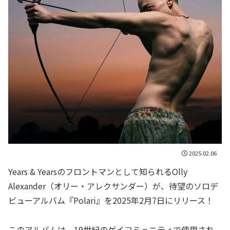
2025.02.06
Years & Yearsのフロントマンとして知られるOlly
Alexander（オリー・アレクサンダー）が、待望のソロデ
ビューアルバム『Polari』を2025年2月7日にリリース！
このアルバムは、19世紀のゲイコミュニティで使用され