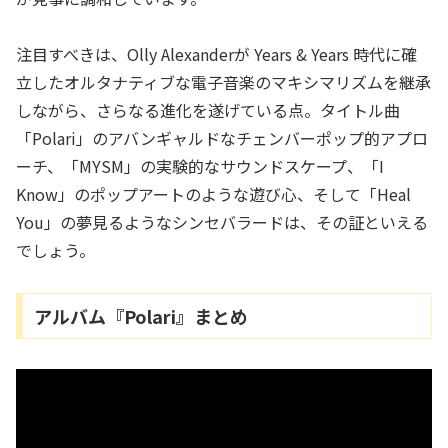
注目すべきは、Olly Alexanderが Years & Years 時代に確
立したオルタナティブな電子音楽のマキシマリズムを継承
しながら、さらなる進化を遂げている点。タイトル曲
「Polari」のアバンギャルドなチェンバーポップ的アプロ
ーチ、「MYSM」の実験的なサウンドスケープ、「I
Know」のポップアートのような遊び心、そして「Heal
You」の夢見るようなシンセバラードは、その証といえる
でしょう。
アルバム『Polari』まとめ