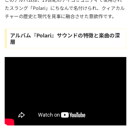
たスラング「Polari」にちなんで名付けられ、クィアカル
チャーの歴史と現代を見事に融合させた意欲作です。
アルバム『Polari』サウンドの特徴と楽曲の深
層