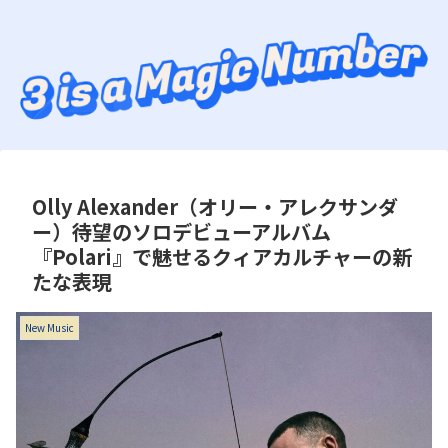
Olly Alexander（オリー・アレクサンダ
ー）待望のソロデビューアルバム
『Polari』で魅せるクィアカルチャーの新
たな表現
New Music