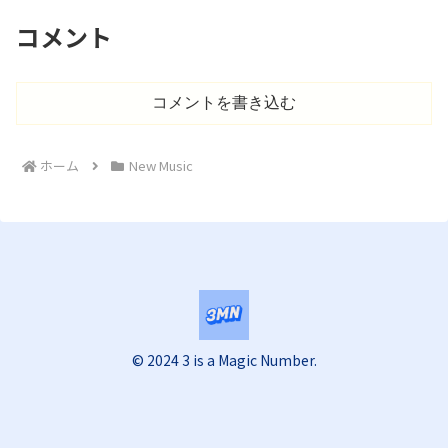
コメント
コメントを書き込む
ホーム
New Music
© 2024 3 is a Magic Number.