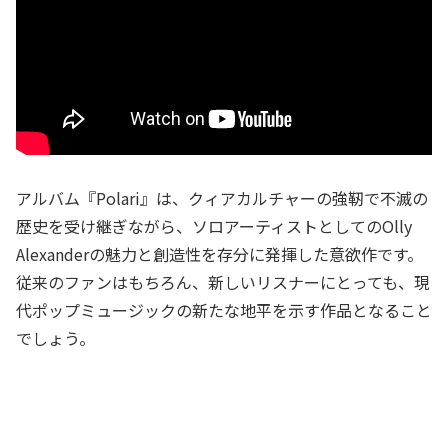
アルバム『Polari』は、クィアカルチャーの強靭で不滅の
歴史を受け継ぎながら、ソロアーティストとしてのOlly
Alexanderの魅力と創造性を存分に発揮した意欲作です。
従来のファンはもちろん、新しいリスナーにとっても、現
代ポップミュージックの新たな地平を示す作品となること
でしょう。