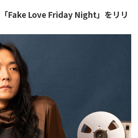
e Love Friday Night」をリリ