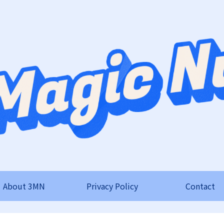
About 3MN
Privacy Policy
Contact