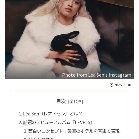
Photo from Léa Sen's Instagram
2025.05.30
目次
Léa Sen（レア・セン）とは？
話題のデビューアルバム『LEVELS』
面白いコンセプト：架空のホテルを音楽で表現