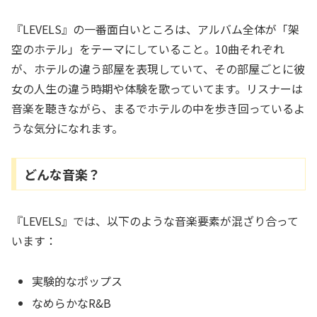
『LEVELS』の一番面白いところは、アルバム全体が「架
空のホテル」をテーマにしていること。10曲それぞれ
が、ホテルの違う部屋を表現していて、その部屋ごとに彼
女の人生の違う時期や体験を歌っていてます。リスナーは
音楽を聴きながら、まるでホテルの中を歩き回っているよ
うな気分になれます。
どんな音楽？
『LEVELS』では、以下のような音楽要素が混ざり合って
います：
実験的なポップス
なめらかなR&B