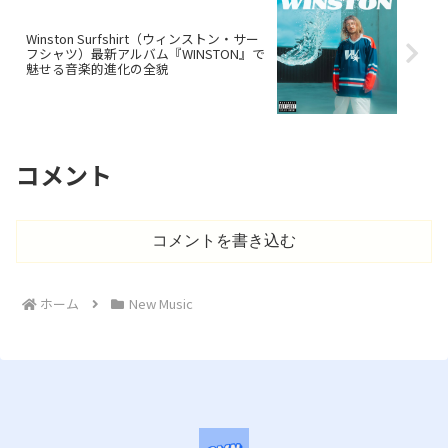
Winston Surfshirt（ウィンストン・サー
フシャツ）最新アルバム『WINSTON』で
魅せる音楽的進化の全貌
コメント
コメントを書き込む
ホーム
New Music