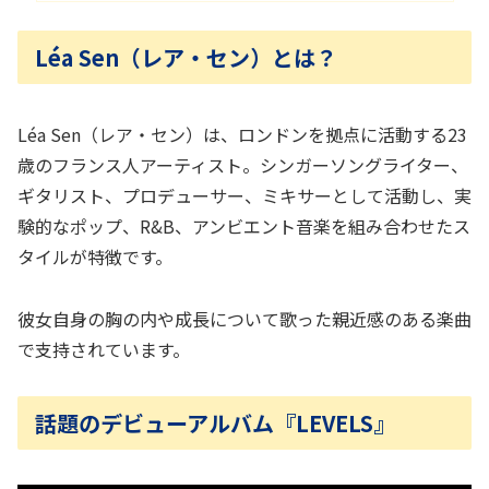
Léa Sen（レア・セン）とは？
Léa Sen（レア・セン）は、ロンドンを拠点に活動する23
歳のフランス人アーティスト。シンガーソングライター、
ギタリスト、プロデューサー、ミキサーとして活動し、実
験的なポップ、R&B、アンビエント音楽を組み合わせたス
タイルが特徴です。
彼女自身の胸の内や成長について歌った親近感のある楽曲
で支持されています。
話題のデビューアルバム『LEVELS』