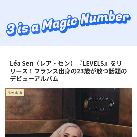
Léa Sen（レア・セン）『LEVELS』をリ
リース！フランス出身の23歳が放つ話題の
デビューアルバム
New Music