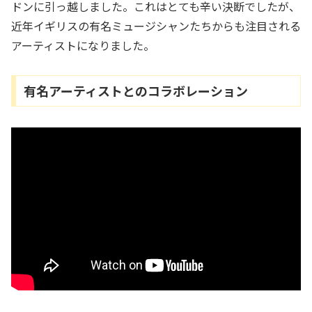
ドンに引っ越しました。これはとても辛い決断でしたが、
近年イギリスの有名ミュージシャンたちからも注目される
アーティストになりました。
有名アーティストとのコラボレーション