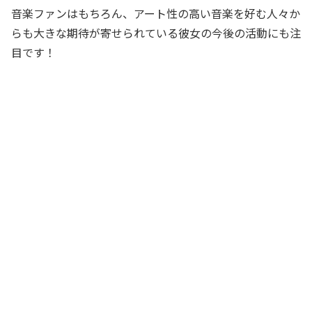
音楽ファンはもちろん、アート性の高い音楽を好む人々か
らも大きな期待が寄せられている彼女の今後の活動にも注
目です！