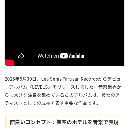
2025年5月30日、Léa SenはPartisan Recordsからデビュ
ーアルバム『LEVELS』をリリースしました。音楽業界か
らも大きな注目を集めているこのアルバムは、彼女のアー
ティストとしての成長を表す重要な作品です。
面白いコンセプト：架空のホテルを音楽で表現