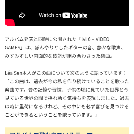
アルバム発表と同時に公開された「lvl 6 – VIDEO
GAMES」は、ぼんやりとしたギターの音、静かな歌声、
みずみずしい内面的な歌詞が組み合わさった楽曲。
Léa Sen本人がこの曲について次のように語っています：
「この曲は、過去が今の私を作り続けていることを歌った
楽曲です。昔の記憶や習慣、子供の頃に見ていた世界と今
見ている世界の間で揺れ動く気持ちを表現しました。過去
は時に重荷になるけれど、その中にも必ず喜びを見つける
ことができるということを歌っています。」