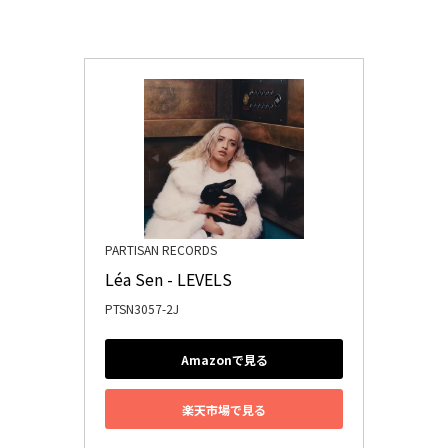
PARTISAN RECORDS
Léa Sen - LEVELS
PTSN3057-2J
Amazonで見る
楽天市場で見る