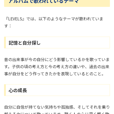
アルバムで歌われているテーマ
『LEVELS』では、以下のようなテーマが歌われていま
す：
記憶と自分探し
昔の出来事が今の自分にどう影響しているかを歌っていま
す。子供の頃の考え方と今の考え方の違いや、過去の出来
事が自分をどう作ってきたかを表現しているとのこと。
心の成長
自分に自信が持てない気持ちや孤独感、そしてそれを乗り