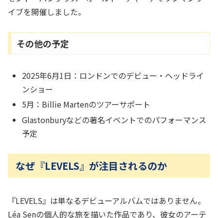
イブを開催しました。
その他の予定
2025年6月1日：ロンドンでのデビュー・ヘッドライ
ンショー
5月：Billie Martenのツアーサポート
Glastonburyなどの著名イベントでのパフォーマンス
予定
なぜ『LEVELS』が注目されるのか
『LEVELS』は単なるデビューアルバムではありません。
Léa Senの個人的な旅を描いた作品であり、彼女のアーテ