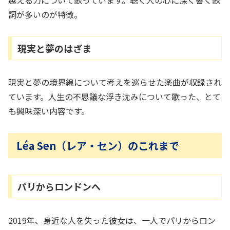
越える力について歌っています。聴く人の心に深く響く歌
詞が多いのが特徴。
現実と夢のはざま
現実と夢の境界線について考えを巡らせた楽曲が収録され
ています。人生の不思議な浮き沈みについて歌った、とて
も興味深い内容です。
Léa Sen（レア・セン）のこれまで
パリからロンドンへ
2019年、身近な人を失った彼女は、一人でパリからロン