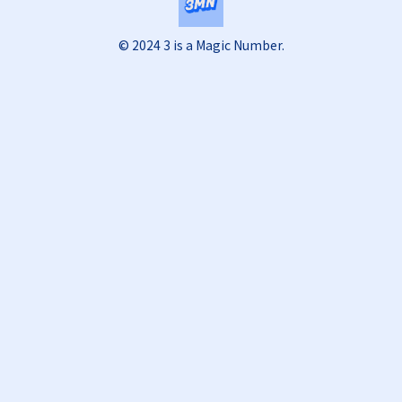
© 2024 3 is a Magic Number.