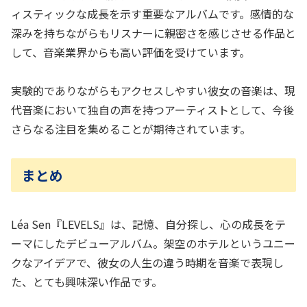
ィスティックな成長を示す重要なアルバムです。感情的な
深みを持ちながらもリスナーに親密さを感じさせる作品と
して、音楽業界からも高い評価を受けています。
実験的でありながらもアクセスしやすい彼女の音楽は、現
代音楽において独自の声を持つアーティストとして、今後
さらなる注目を集めることが期待されています。
まとめ
Léa Sen『LEVELS』は、記憶、自分探し、心の成長をテ
ーマにしたデビューアルバム。架空のホテルというユニー
クなアイデアで、彼女の人生の違う時期を音楽で表現し
た、とても興味深い作品です。