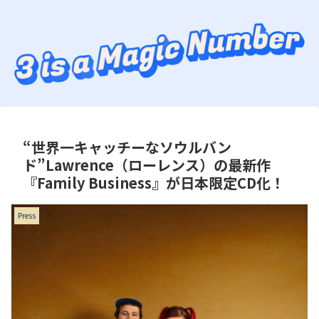
“世界一キャッチーなソウルバン
ド”Lawrence（ローレンス）の最新作
『Family Business』が日本限定CD化！
Press