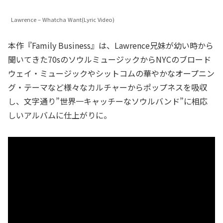
Lawrence – Whatcha Want(Lyric Video)
本作『Family Business』は、Lawrence兄妹が幼い時から
聞いてきた70sのソウルミュージックからNYCのブロード
ウェイ・ミュージックやシットコムの華やかなオープニン
グ・テーマなど様々なカルチャーからポップネスを吸収
し、文字通り”世界一キャッチーなソウルバンド”に相応
しいアルバムに仕上がりに。