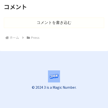
コメント
コメントを書き込む
ホーム
Press
© 2024 3 is a Magic Number.