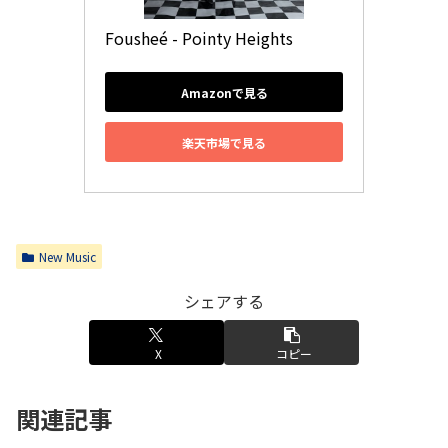
Fousheé - Pointy Heights
Amazonで見る
楽天市場で見る
New Music
シェアする
X
コピー
関連記事