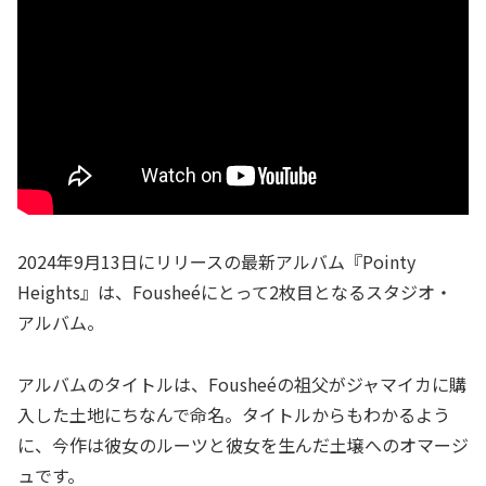
2024年9月13日にリリースの最新アルバム『Pointy
Heights』は、Fousheéにとって2枚目となるスタジオ・
アルバム。
アルバムのタイトルは、Fousheéの祖父がジャマイカに購
入した土地にちなんで命名。タイトルからもわかるよう
に、今作は彼女のルーツと彼女を生んだ土壌へのオマージ
ュです。