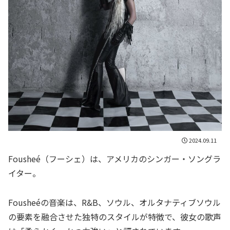
2024.09.11
Fousheé（フーシェ）は、アメリカのシンガー・ソングラ
イター。
Fousheéの音楽は、R&B、ソウル、オルタナティブソウル
の要素を融合させた独特のスタイルが特徴で、彼女の歌声