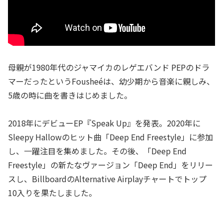
母親が1980年代のジャマイカのレゲエバンド PEPのドラ
マーだったというFousheéは、幼少期から音楽に親しみ、
5歳の時に曲を書きはじめました。
2018年にデビューEP『Speak Up』を発表。2020年に
Sleepy Hallowのヒット曲「Deep End Freestyle」に参加
し、一躍注目を集めました。その後、「Deep End
Freestyle」の新たなヴァージョン「Deep End」をリリー
スし、BillboardのAlternative Airplayチャートでトップ
10入りを果たしました。