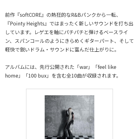
前作『softCORE』の熱狂的なR&Bパンクから一転、
『Pointy Heights』ではまったく新しいサウンドを打ち出
しています。レゲエを軸にパチパチと弾けるベースライ
ン、スパンコールのようにきらめくギターパート、そして
軽快で鋭いドラム・サウンドに富んだ仕上がりに。
アルバムには、先行公開された「war」「feel like
home」「100 bux」を含む全10曲が収録されます。